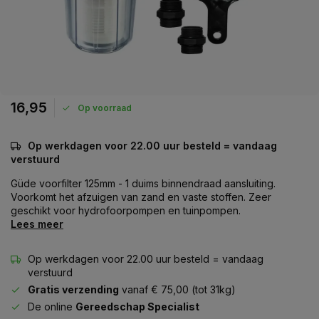
16,95
Op voorraad
Op werkdagen voor 22.00 uur besteld = vandaag
verstuurd
Güde voorfilter 125mm - 1 duims binnendraad aansluiting.
Voorkomt het afzuigen van zand en vaste stoffen. Zeer
geschikt voor hydrofoorpompen en tuinpompen.
Lees meer
Op werkdagen voor 22.00 uur besteld = vandaag
verstuurd
Gratis verzending
vanaf € 75,00 (tot 31kg)
De online
Gereedschap Specialist