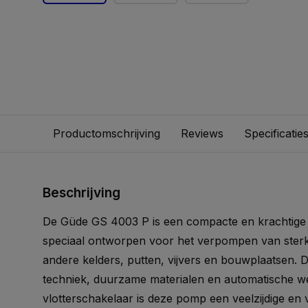
Productomschrijving
Reviews
Specificatie
Beschrijving
De Güde GS 4003 P is een compacte en krachtige
speciaal ontworpen voor het verpompen van sterk 
andere kelders, putten, vijvers en bouwplaatsen. 
techniek, duurzame materialen en automatische wer
vlotterschakelaar is deze pomp een veelzijdige en 