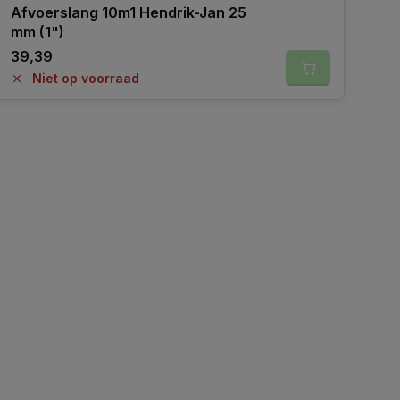
Afvoerslang 10m1 Hendrik-Jan 25
mm (1")
39,39
Niet op voorraad