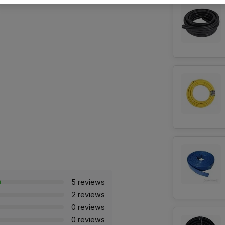
r
5 reviews
2 reviews
0 reviews
0 reviews