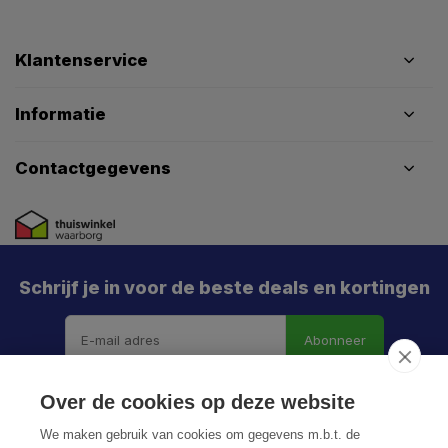
Klantenservice
Informatie
Contactgegevens
Schrijf je in voor de beste deals en kortingen
Abonneer
Over de cookies op deze website
We maken gebruik van cookies om gegevens m.b.t. de