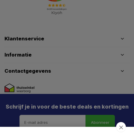
Klantenservice
Informatie
Contactgegevens
Schrijf je in voor de beste deals en kortingen
Abonneer