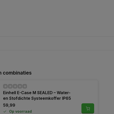
 combinaties
Einhell E-Case M SEALED – Water-
en Stofdichte Systeemkoffer IP65
59,99
Op voorraad