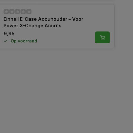
Einhell E-Case Accuhouder – Voor
Power X-Change Accu's
9,95
Op voorraad