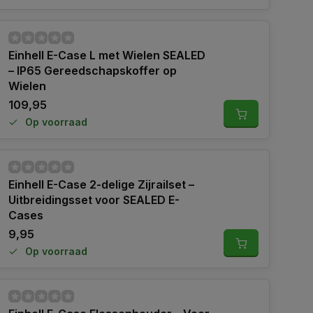
Einhell E-Case L met Wielen SEALED
– IP65 Gereedschapskoffer op
Wielen
109,95
Op voorraad
Einhell E-Case 2-delige Zijrailset –
Uitbreidingsset voor SEALED E-
Cases
9,95
Op voorraad