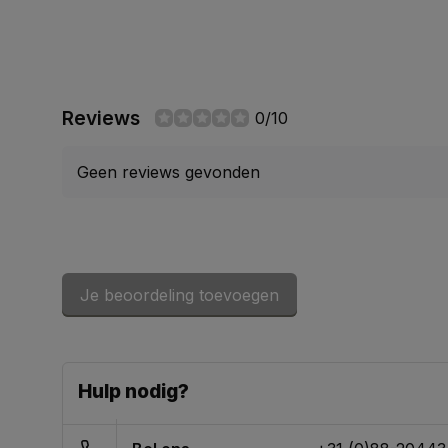
Reviews
0/10
Geen reviews gevonden
Je beoordeling toevoegen
Hulp nodig?