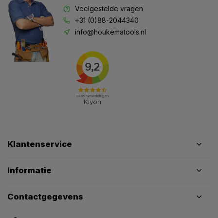
Veelgestelde vragen
+31 (0)88-2044340
info@houkematools.nl
Klantenservice
Informatie
Contactgegevens