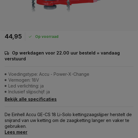
44,95
Op voorraad
Op werkdagen voor 22.00 uur besteld = vandaag
verstuurd
Voedingstype: Accu - Power-X-Change
Vermogen: 18V
Led verlichting: ja
Inclusief slijpschijf: ja
Bekijk alle specificaties
De Einhell Accu GE-CS 18 Li-Solo kettingzaagslijper herstelt de
snijrand van uw ketting om de zaagketting langer en vaker te
gebruiken.
Lees meer