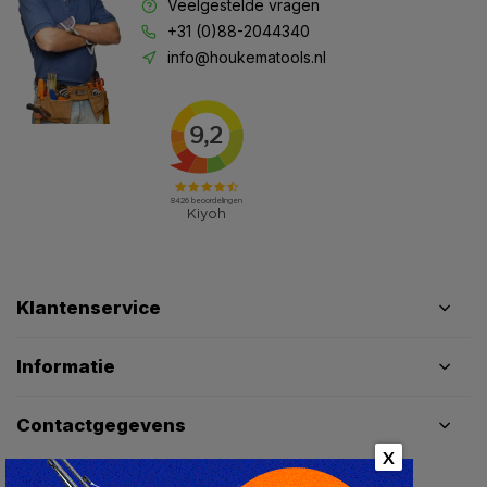
Veelgestelde vragen
+31 (0)88-2044340
info@houkematools.nl
Klantenservice
Informatie
Contactgegevens
X