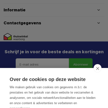
Informatie
Contactgegevens
Schrijf je in voor de beste deals en kortingen
Abonneer
Over de cookies op deze website
We maken gebruik van cookies om gegevens m.b.t. de
prestaties en het gebruik van deze website te verzamelen &
analyseren, om sociale netwerkfunctionaliteiten aan te bieden
en onze content & advertenties te verbeteren en