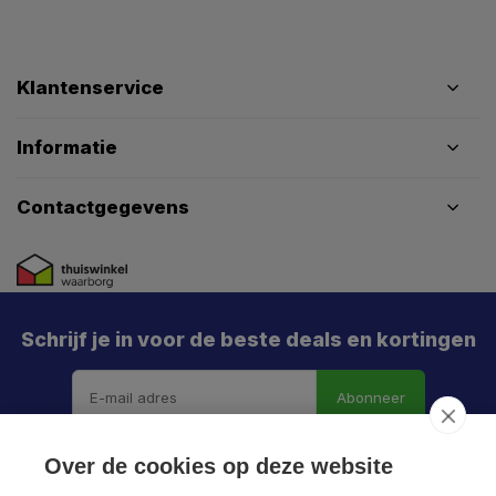
Klantenservice
Informatie
Contactgegevens
Schrijf je in voor de beste deals en kortingen
Abonneer
Over de cookies op deze website