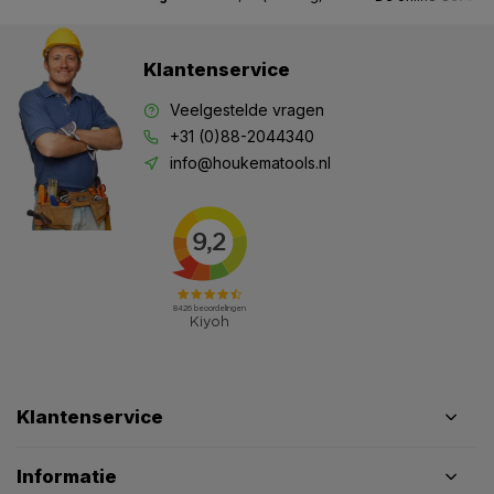
Klantenservice
Veelgestelde vragen
+31 (0)88-2044340
info@houkematools.nl
Klantenservice
Informatie