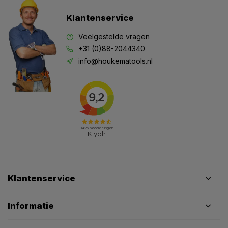
Klantenservice
Veelgestelde vragen
+31 (0)88-2044340
info@houkematools.nl
Klantenservice
Informatie