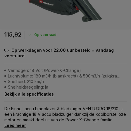
115,92
Op voorraad
Op werkdagen voor 22.00 uur besteld = vandaag
verstuurd
Vermogen: 18 Volt (Power-X-Change)
Luchtvolume: 180 m3/h (blaaskracht) & 500m3/h (zuigkracht)
Snelheid: 210 km/h
Snelheidsregeling: ja
Bekijk alle specificaties
De Einhell accu bladblazer & bladzuiger VENTURRO 18/210 is
een krachtige 18 V accu bladzuiger dankzij de koolborstelloze
motor en maakt deel uit van de Power X-Change familie.
Lees meer