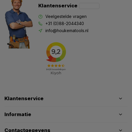
Klantenservice
Veelgestelde vragen
+31 (0)88-2044340
info@houkematools.nl
Klantenservice
Informatie
Contactgegevens