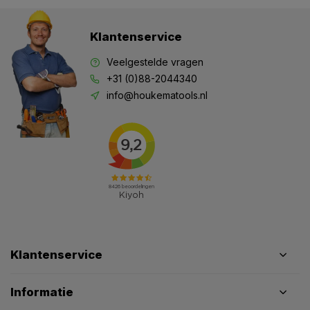
Klantenservice
Veelgestelde vragen
+31 (0)88-2044340
info@houkematools.nl
Klantenservice
Informatie