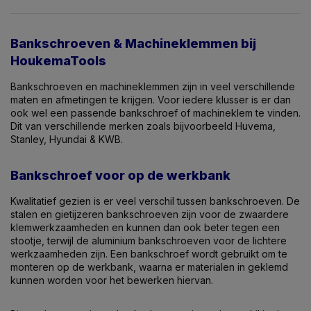
Bankschroeven & Machineklemmen bij
HoukemaTools
Bankschroeven en machineklemmen zijn in veel verschillende
maten en afmetingen te krijgen. Voor iedere klusser is er dan
ook wel een passende bankschroef of machineklem te vinden.
Dit van verschillende merken zoals bijvoorbeeld Huvema,
Stanley, Hyundai & KWB.
Bankschroef voor op de werkbank
Kwalitatief gezien is er veel verschil tussen bankschroeven. De
stalen en gietijzeren bankschroeven zijn voor de zwaardere
klemwerkzaamheden en kunnen dan ook beter tegen een
stootje, terwijl de aluminium bankschroeven voor de lichtere
werkzaamheden zijn. Een bankschroef wordt gebruikt om te
monteren op de werkbank, waarna er materialen in geklemd
kunnen worden voor het bewerken hiervan.