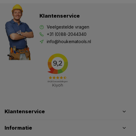
Klantenservice
Veelgestelde vragen
+31 (0)88-2044340
info@houkematools.nl
Klantenservice
Informatie