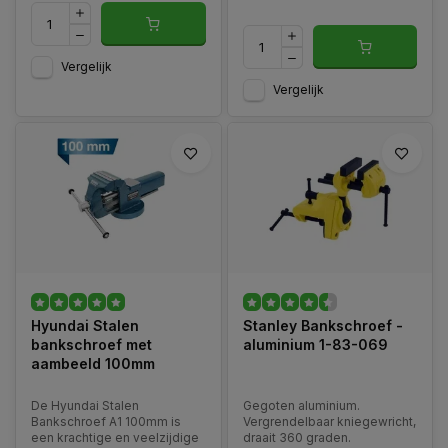
Vergelijk
Vergelijk
Hyundai Stalen
Stanley Bankschroef -
bankschroef met
aluminium 1-83-069
aambeeld 100mm
De Hyundai Stalen
Gegoten aluminium.
Bankschroef A1 100mm is
Vergrendelbaar kniegewricht,
een krachtige en veelzijdige
draait 360 graden.