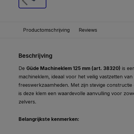
Productomschrijving
Reviews
Beschrijving
De
Güde Machineklem 125 mm (art. 38320)
is ee
machineklem, ideaal voor het veilig vastzetten van
freeswerkzaamheden. Met zijn stevige constructie
is deze klem een waardevolle aanvulling voor zowe
zelvers.
Belangrijkste kenmerken: