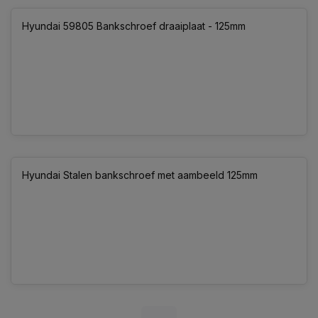
Hyundai 59805 Bankschroef draaiplaat - 125mm
Hyundai Stalen bankschroef met aambeeld 125mm