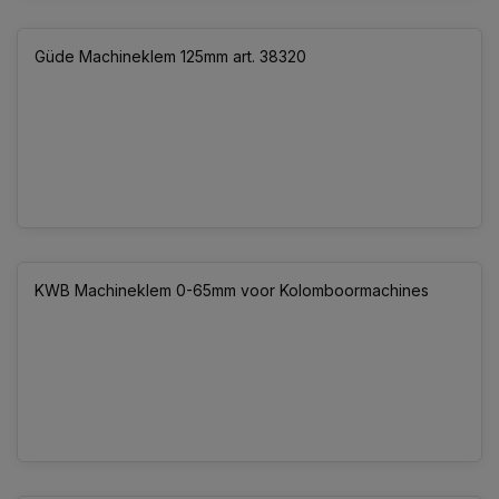
Güde Machineklem 125mm art. 38320
KWB Machineklem 0-65mm voor Kolomboormachines