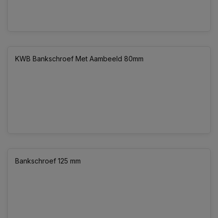
KWB Bankschroef Met Aambeeld 80mm
Bankschroef 125 mm