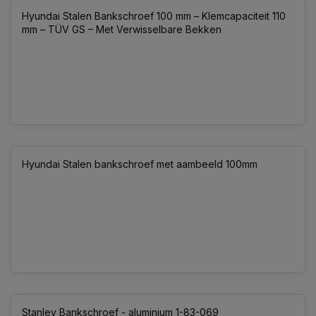
Hyundai Stalen Bankschroef 100 mm – Klemcapaciteit 110
mm – TÜV GS – Met Verwisselbare Bekken
Hyundai Stalen bankschroef met aambeeld 100mm
Stanley Bankschroef - aluminium 1-83-069