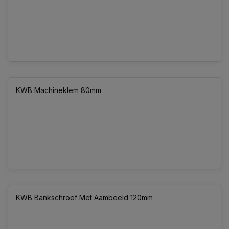
KWB Machineklem 80mm
KWB Bankschroef Met Aambeeld 120mm