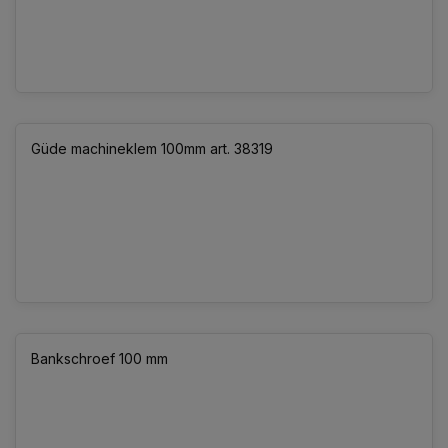
Güde machineklem 100mm art. 38319
Bankschroef 100 mm