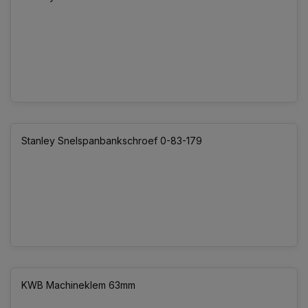
Stanley Snelspanbankschroef 0-83-179
KWB Machineklem 63mm