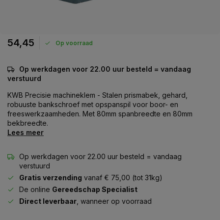
54,45
Op voorraad
Op werkdagen voor 22.00 uur besteld = vandaag
verstuurd
KWB Precisie machineklem - Stalen prismabek, gehard,
robuuste bankschroef met opspanspil voor boor- en
freeswerkzaamheden. Met 80mm spanbreedte en 80mm
bekbreedte.
Lees meer
Op werkdagen voor 22.00 uur besteld = vandaag
verstuurd
Gratis verzending
vanaf € 75,00 (tot 31kg)
De online
Gereedschap Specialist
Direct leverbaar
, wanneer op voorraad