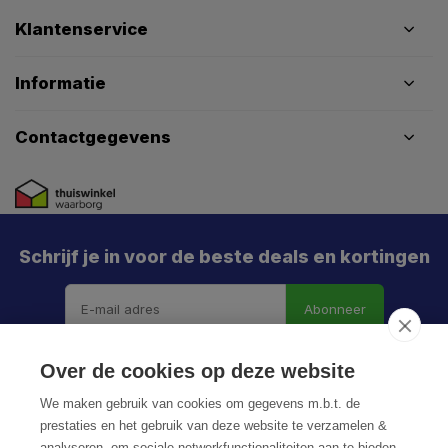
Klantenservice
Informatie
Contactgegevens
Schrijf je in voor de beste deals en kortingen
Abonneer
Over de cookies op deze website
We maken gebruik van cookies om gegevens m.b.t. de
prestaties en het gebruik van deze website te verzamelen &
analyseren, om sociale netwerkfunctionaliteiten aan te bieden