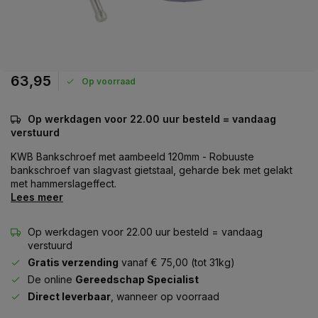
63,95
Op voorraad
Op werkdagen voor 22.00 uur besteld = vandaag
verstuurd
KWB Bankschroef met aambeeld 120mm - Robuuste
bankschroef van slagvast gietstaal, geharde bek met gelakt
met hammerslageffect.
Lees meer
Op werkdagen voor 22.00 uur besteld = vandaag
verstuurd
Gratis verzending
vanaf € 75,00 (tot 31kg)
De online
Gereedschap Specialist
Direct leverbaar
, wanneer op voorraad