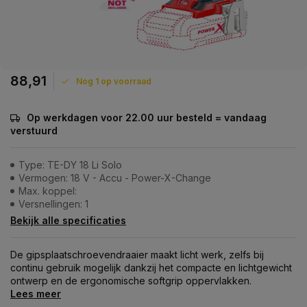
88,91
Nog 1 op voorraad
Op werkdagen voor 22.00 uur besteld = vandaag
verstuurd
Type: TE-DY 18 Li Solo
Vermogen: 18 V - Accu - Power-X-Change
Max. koppel:
Versnellingen: 1
Bekijk alle specificaties
De gipsplaatschroevendraaier maakt licht werk, zelfs bij
continu gebruik mogelijk dankzij het compacte en lichtgewicht
ontwerp en de ergonomische softgrip oppervlakken.
Lees meer