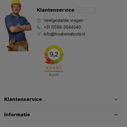
Klantenservice
Veelgestelde vragen
+31 (0)88-2044340
info@houkematools.nl
Klantenservice
Informatie