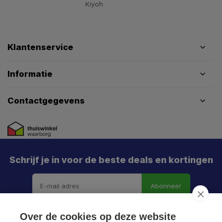
Klantenservice
Informatie
Contactgegevens
Schrijf je in voor de beste deals en kortingen
Abonneer
Over de cookies op deze website