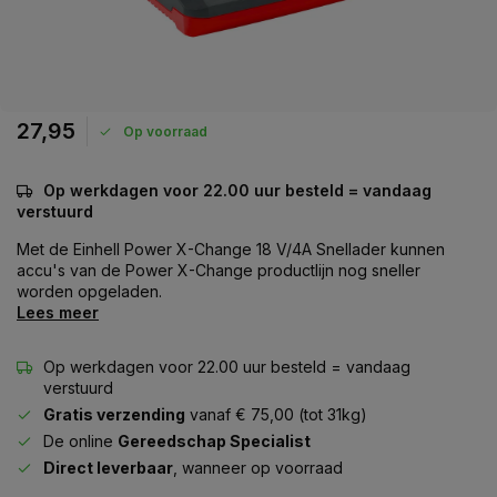
27,95
Op voorraad
Op werkdagen voor 22.00 uur besteld = vandaag
verstuurd
Met de Einhell Power X-Change 18 V/4A Snellader kunnen
accu's van de Power X-Change productlijn nog sneller
worden opgeladen.
Lees meer
Op werkdagen voor 22.00 uur besteld = vandaag
verstuurd
Gratis verzending
vanaf € 75,00 (tot 31kg)
De online
Gereedschap Specialist
Direct leverbaar
, wanneer op voorraad