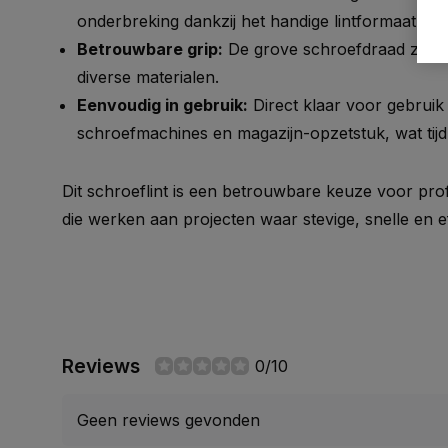
onderbreking dankzij het handige lintformaat.
Betrouwbare grip:
De grove schroefdraad zorgt 
diverse materialen.
Eenvoudig in gebruik:
Direct klaar voor gebruik 
schroefmachines en magazijn-opzetstuk, wat tijd
Dit schroeflint is een betrouwbare keuze voor pro
die werken aan projecten waar stevige, snelle en eff
Reviews
0/10
Geen reviews gevonden