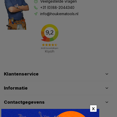
Veelgestelde vragen
+31 (0)88-2044340
info@houkematools.nl
Klantenservice
Informatie
Contactgegevens
X