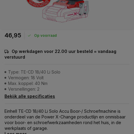
46,95
Op voorraad
Op werkdagen voor 22.00 uur besteld = vandaag
verstuurd
Type: TE-CD 18/40 Li Solo
Vermogen: 18 Volt
Max. koppel: 40 Nm
Versnellingen: 2
Bekijk alle specificaties
Einhell TE-CD 18/40 Li Solo Accu Boor-/ Schroefmachine is
onderdeel van de Power X-Change productlijn en onmisbaar
voor boor- en schroefwerkzaamheden rond het huis, in de
werkplaats of garage.
Lees meer