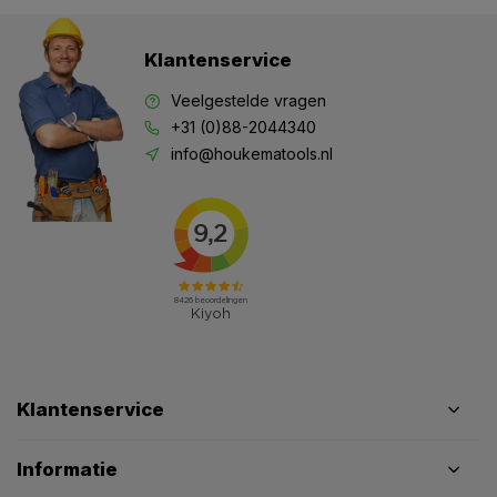
Klantenservice
Veelgestelde vragen
+31 (0)88-2044340
info@houkematools.nl
Klantenservice
Informatie