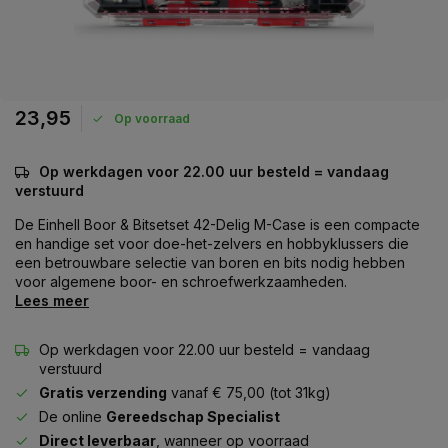
23,95
Op voorraad
Op werkdagen voor 22.00 uur besteld = vandaag
verstuurd
De Einhell Boor & Bitsetset 42-Delig M-Case is een compacte
en handige set voor doe-het-zelvers en hobbyklussers die
een betrouwbare selectie van boren en bits nodig hebben
voor algemene boor- en schroefwerkzaamheden.
Lees meer
Op werkdagen voor 22.00 uur besteld = vandaag
verstuurd
Gratis verzending
vanaf € 75,00 (tot 31kg)
De online
Gereedschap Specialist
Direct leverbaar
, wanneer op voorraad