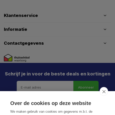
Klantenservice
Informatie
Contactgegevens
Schrijf je in voor de beste deals en kortingen
Abonneer
Over de cookies op deze website
We maken gebruik van cookies om gegevens m.b.t. de