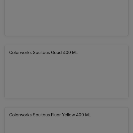
Colorworks Spuitbus Goud 400 ML
Colorworks Spuitbus Fluor Yellow 400 ML