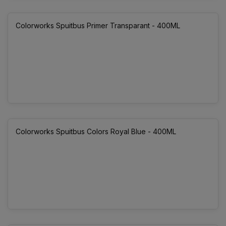
Colorworks Spuitbus Primer Transparant - 400ML
Colorworks Spuitbus Colors Royal Blue - 400ML