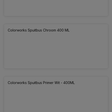
Colorworks Spuitbus Chroom 400 ML
Colorworks Spuitbus Primer Wit - 400ML