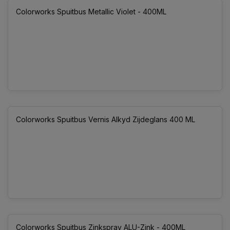
Colorworks Spuitbus Metallic Violet - 400ML
Colorworks Spuitbus Vernis Alkyd Zijdeglans 400 ML
Colorworks Spuitbus Zinkspray ALU-Zink - 400ML