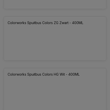
Colorworks Spuitbus Colors ZG Zwart - 400ML
Colorworks Spuitbus Colors HG Wit - 400ML