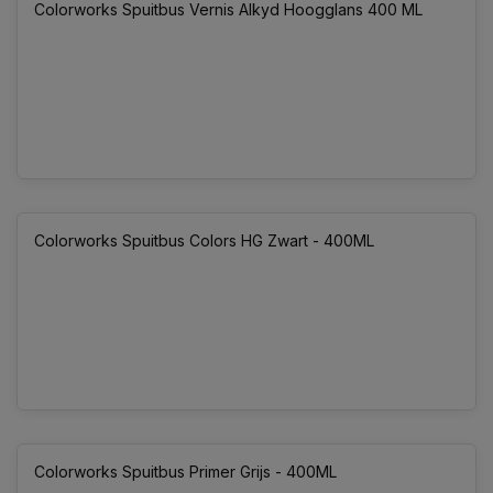
Colorworks Spuitbus Vernis Alkyd Hoogglans 400 ML
Colorworks Spuitbus Colors HG Zwart - 400ML
Colorworks Spuitbus Primer Grijs - 400ML