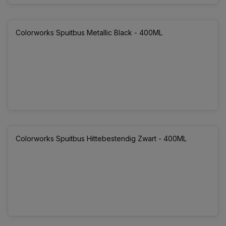
Colorworks Spuitbus Metallic Black - 400ML
Colorworks Spuitbus Hittebestendig Zwart - 400ML