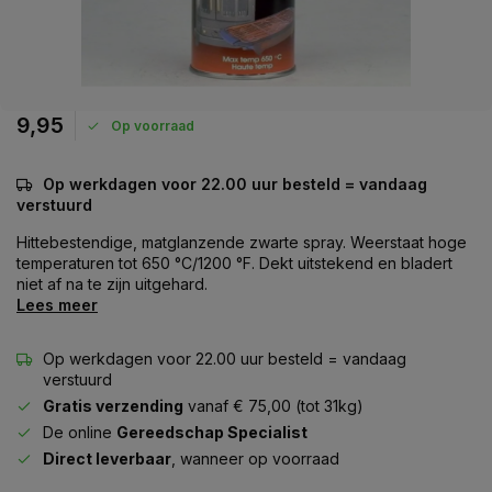
9,95
Op voorraad
Op werkdagen voor 22.00 uur besteld = vandaag
verstuurd
Hittebestendige, matglanzende zwarte spray. Weerstaat hoge
temperaturen tot 650 °C/1200 °F. Dekt uitstekend en bladert
niet af na te zijn uitgehard.
Lees meer
Op werkdagen voor 22.00 uur besteld = vandaag
verstuurd
Gratis verzending
vanaf € 75,00 (tot 31kg)
De online
Gereedschap Specialist
Direct leverbaar
, wanneer op voorraad