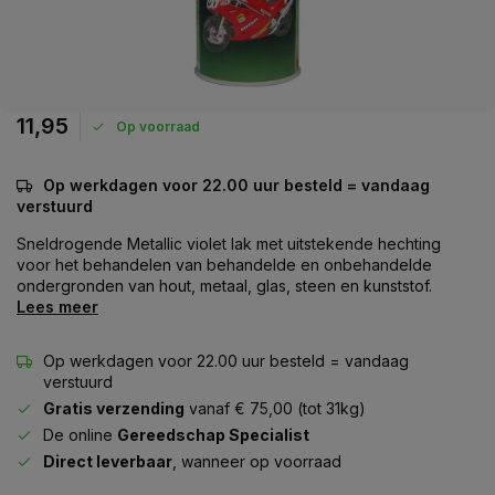
11,95
Op voorraad
Op werkdagen voor 22.00 uur besteld = vandaag
verstuurd
Sneldrogende Metallic violet lak met uitstekende hechting
voor het behandelen van behandelde en onbehandelde
ondergronden van hout, metaal, glas, steen en kunststof.
Lees meer
Op werkdagen voor 22.00 uur besteld = vandaag
verstuurd
Gratis verzending
vanaf € 75,00 (tot 31kg)
De online
Gereedschap Specialist
Direct leverbaar
, wanneer op voorraad