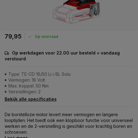
79,95
Op voorraad
Op werkdagen voor 22.00 uur besteld = vandaag
verstuurd
Type: TE-CD 18/50 Li-i BL Solo
Vermogen: 18 Volt
Max. koppel: 50 Nm
Versnellingen: 2
Bekijk alle specificaties
De borstelloze motor levert meer vermogen en langere
looptijden. Het biedt ook een klopboor functie voor universeel
werken en de 2-versnelling is geschikt voor krachtig boren en
schroeven.
Lees meer