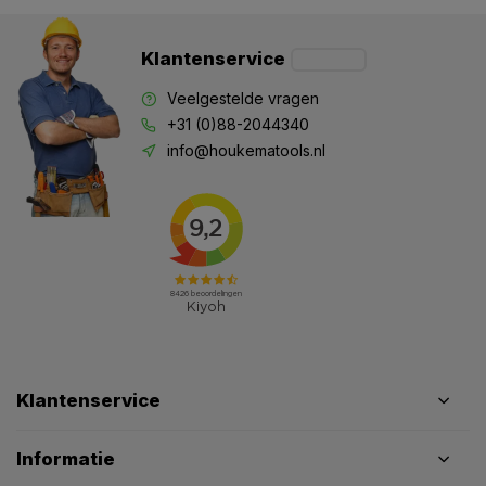
Klantenservice
Veelgestelde vragen
+31 (0)88-2044340
info@houkematools.nl
Klantenservice
Informatie