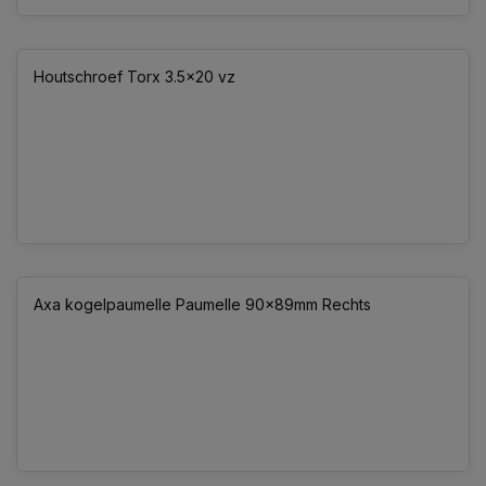
Houtschroef Torx 3.5x20 vz
Axa kogelpaumelle Paumelle 90x89mm Rechts