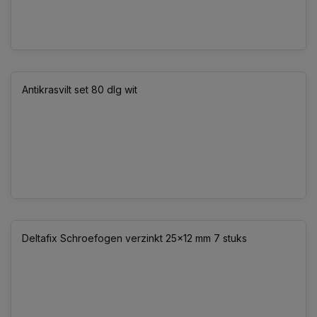
Antikrasvilt set 80 dlg wit
Deltafix Schroefogen verzinkt 25x12 mm 7 stuks