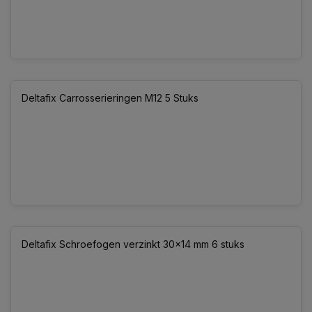
Deltafix Carrosserieringen M12 5 Stuks
Deltafix Schroefogen verzinkt 30x14 mm 6 stuks