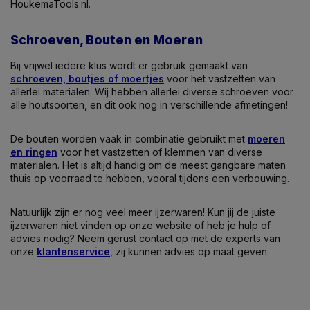
HoukemaTools.nl.
Schroeven, Bouten en Moeren
Bij vrijwel iedere klus wordt er gebruik gemaakt van
schroeven, boutjes of moertjes
voor het vastzetten van
allerlei materialen. Wij hebben allerlei diverse schroeven voor
alle houtsoorten, en dit ook nog in verschillende afmetingen!
De bouten worden vaak in combinatie gebruikt met
moeren
en ringen
voor het vastzetten of klemmen van diverse
materialen. Het is altijd handig om de meest gangbare maten
thuis op voorraad te hebben, vooral tijdens een verbouwing.
Natuurlijk zijn er nog veel meer ijzerwaren! Kun jij de juiste
ijzerwaren niet vinden op onze website of heb je hulp of
advies nodig? Neem gerust contact op met de experts van
onze
klantenservice
, zij kunnen advies op maat geven.