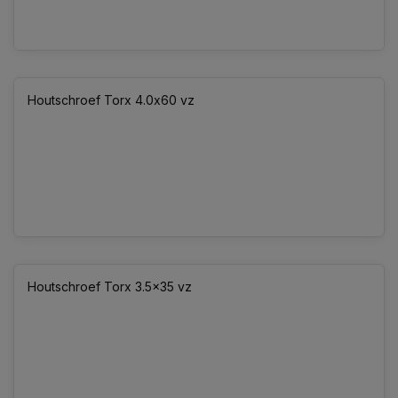
Houtschroef Torx 4.0x60 vz
Houtschroef Torx 3.5x35 vz