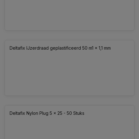
Deltafix IJzerdraad geplastificeerd 50 m1 x 1,1 mm
Deltafix Nylon Plug 5 x 25 - 50 Stuks