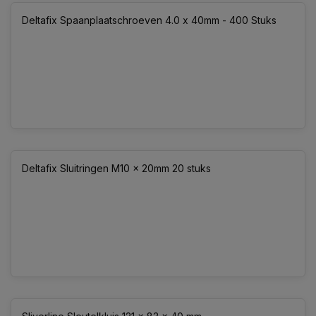
Deltafix Spaanplaatschroeven 4.0 x 40mm - 400 Stuks
Deltafix Sluitringen M10 x 20mm 20 stuks