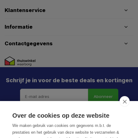
Klantenservice
Informatie
Contactgegevens
Schrijf je in voor de beste deals en kortingen
Abonneer
Over de cookies op deze website
We maken gebruik van cookies om gegevens m.b.t. de
prestaties en het gebruik van deze website te verzamelen &