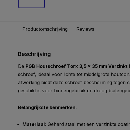
Productomschrijving
Reviews
Beschrijving
De
PGB Houtschroef Torx 3,5 x 35 mm Verzinkt
i
schroef, ideaal voor lichte tot middelgrote houtcon
afwerking biedt deze schroef bescherming tegen c
geschikt is voor binnengebruik en droog buitengeb
Belangrijkste kenmerken:
Materiaal:
Gehard staal met een verzinkte coat