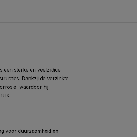
s een sterke en veelzijdige
structies. Dankzij de verzinkte
orrosie, waardoor hij
ruik.
ing voor duurzaamheid en