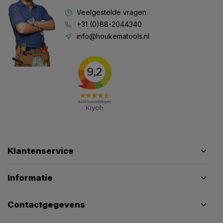
Veelgestelde vragen
+31 (0)88-2044340
info@houkematools.nl
Klantenservice
Informatie
Contactgegevens