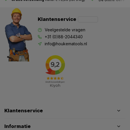
Klantenservice
Veelgestelde vragen
+31 (0)88-2044340
info@houkematools.nl
Klantenservice
Informatie