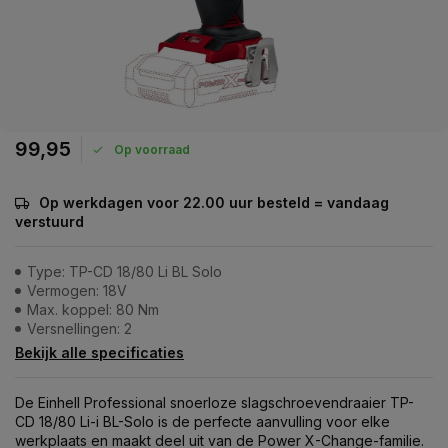
99,95
Op voorraad
Op werkdagen voor 22.00 uur besteld = vandaag
verstuurd
Type: TP-CD 18/80 Li BL Solo
Vermogen: 18V
Max. koppel: 80 Nm
Versnellingen: 2
Bekijk alle specificaties
De Einhell Professional snoerloze slagschroevendraaier TP-
CD 18/80 Li-i BL-Solo is de perfecte aanvulling voor elke
werkplaats en maakt deel uit van de Power X-Change-familie.