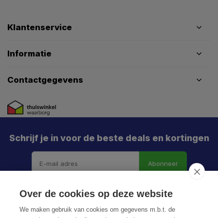
Klantenservice
Informatie
Contactgegevens
Schrijf je in voor de beste deals en kortingen
Abonneer
Over de cookies op deze website
We maken gebruik van cookies om gegevens m.b.t. de