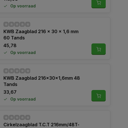
Op voorraad
KWB Zaagblad 216 x 30 x 1,6 mm
60 Tands
45,78
Op voorraad
KWB Zaagblad 216x30x1,6mm 48
Tands
33,67
Op voorraad
Cirkelzaagblad T.C.T 216mm/48T-