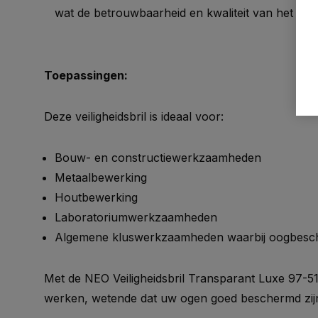
wat de betrouwbaarheid en kwaliteit van het pro
Toepassingen:
Deze veiligheidsbril is ideaal voor:
Bouw- en constructiewerkzaamheden
Metaalbewerking
Houtbewerking
Laboratoriumwerkzaamheden
Algemene kluswerkzaamheden waarbij oogbesche
Met de NEO Veiligheidsbril Transparant Luxe 97-5
werken, wetende dat uw ogen goed beschermd zijn