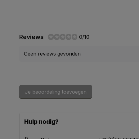
Reviews
0/10
Geen reviews gevonden
Je beoordeling toevoegen
Hulp nodig?