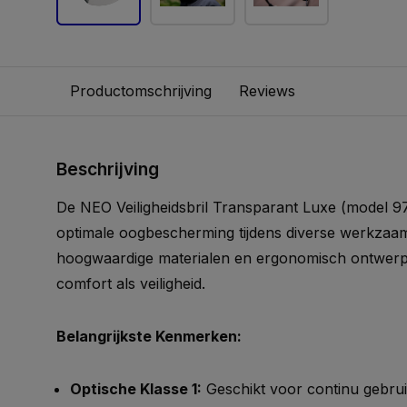
Productomschrijving
Reviews
Beschrijving
De NEO Veiligheidsbril Transparant Luxe (model 9
optimale oogbescherming tijdens diverse werkzaam
hoogwaardige materialen en ergonomisch ontwerp 
comfort als veiligheid.
Belangrijkste Kenmerken:
Optische Klasse 1:
Geschikt voor continu gebrui