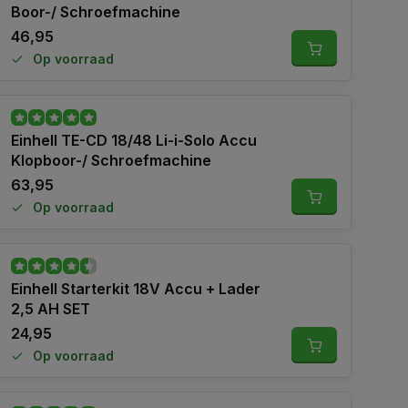
Boor-/ Schroefmachine
46,95
Op voorraad
Einhell TE-CD 18/48 Li-i-Solo Accu
Klopboor-/ Schroefmachine
63,95
Op voorraad
Einhell Starterkit 18V Accu + Lader
2,5 AH SET
24,95
Op voorraad