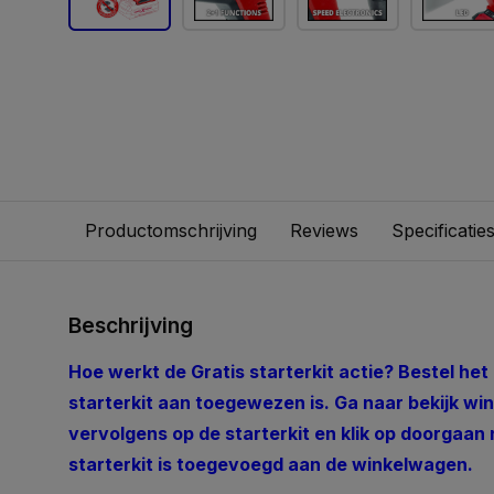
Productomschrijving
Reviews
Specificatie
Beschrijving
Hoe werkt de Gratis starterkit actie? Bestel het 
starterkit aan toegewezen is. Ga naar bekijk wi
vervolgens op de starterkit en klik op doorgaan
starterkit is toegevoegd aan de winkelwagen.