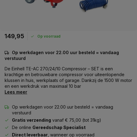
149,95
Op voorraad
Op werkdagen voor 22.00 uur besteld = vandaag
verstuurd
De Einhell TE-AC 270/24/10 Compressor – SET is een
krachtige en betrouwbare compressor voor uiteenlopende
klussen in huis, werkplaats of garage. Dankzij de 1500 W motor
en een werkdruk van maximaal 10 bar
Lees meer
Op werkdagen voor 22.00 uur besteld = vandaag
verstuurd
Gratis verzending
vanaf € 75,00 (tot 31kg)
De online
Gereedschap Specialist
Direct leverbaar
, wanneer op voorraad