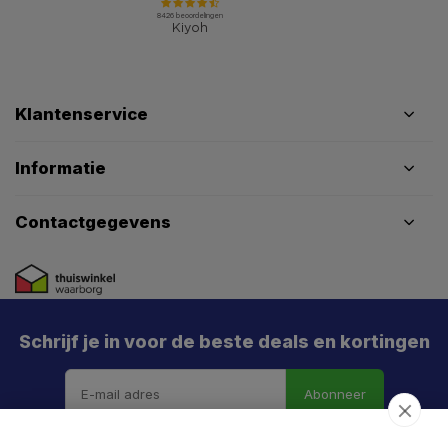
Klantenservice
Informatie
Contactgegevens
Schrijf je in voor de beste deals en kortingen
Abonneer