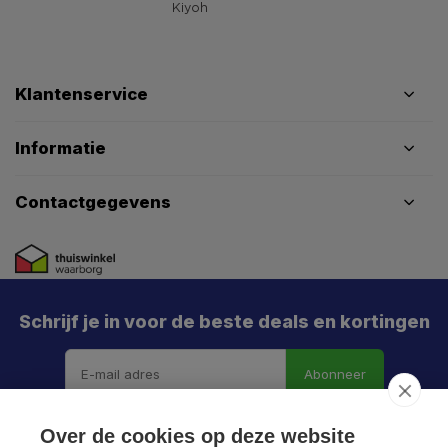
Klantenservice
Informatie
Contactgegevens
Schrijf je in voor de beste deals en kortingen
Abonneer
Over de cookies op deze website