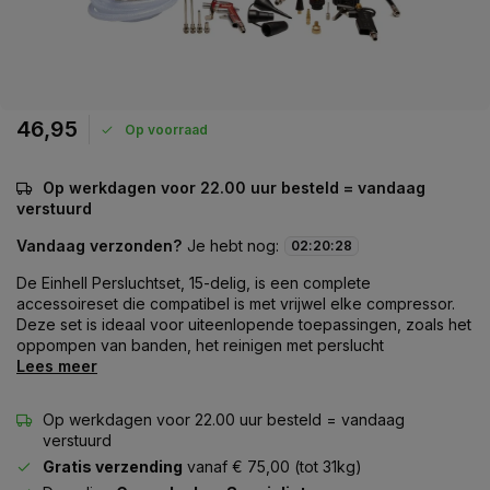
46,95
Op voorraad
Op werkdagen voor 22.00 uur besteld = vandaag
verstuurd
Vandaag verzonden?
Je hebt nog:
02
:
20
:
28
De Einhell Persluchtset, 15-delig, is een complete
accessoireset die compatibel is met vrijwel elke compressor.
Deze set is ideaal voor uiteenlopende toepassingen, zoals het
oppompen van banden, het reinigen met perslucht
Lees meer
Op werkdagen voor 22.00 uur besteld = vandaag
verstuurd
Gratis verzending
vanaf € 75,00 (tot 31kg)