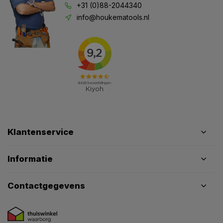
+31 (0)88-2044340
info@houkematools.nl
Klantenservice
Informatie
Contactgegevens