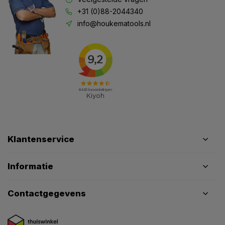
+31 (0)88-2044340
info@houkematools.nl
Klantenservice
Informatie
Contactgegevens