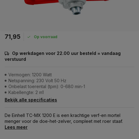
71,95
Op voorraad
Op werkdagen voor 22.00 uur besteld = vandaag
verstuurd
Vermogen: 1200 Watt
Netspanning: 230 Volt 50 Hz
Onbelast toerental (tpm): 0-680 min-1
Kabellengte: 2 m1
Bekijk alle specificaties
De Einhell TC-MX 1200 E is een krachtige verf-en mortel
menger voor de doe-het-zelver, compleet met roer staaf.
Lees meer