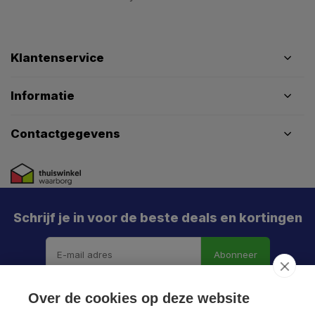
Klantenservice
Informatie
Contactgegevens
Schrijf je in voor de beste deals en kortingen
Abonneer
Over de cookies op deze website