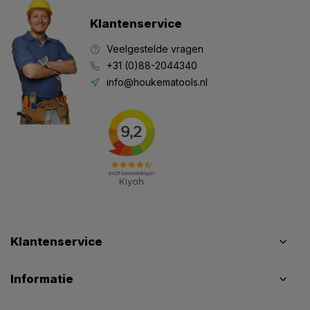
Klantenservice
Veelgestelde vragen
+31 (0)88-2044340
info@houkematools.nl
Klantenservice
Informatie