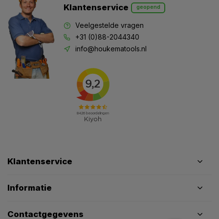
Klantenservice
geopend
Veelgestelde vragen
+31 (0)88-2044340
info@houkematools.nl
Klantenservice
Informatie
Contactgegevens