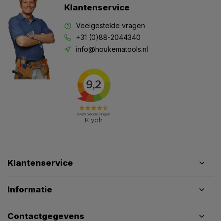
Klantenservice
Veelgestelde vragen
+31 (0)88-2044340
info@houkematools.nl
Klantenservice
Informatie
Contactgegevens