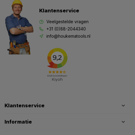
Klantenservice
Veelgestelde vragen
+31 (0)88-2044340
info@houkematools.nl
Klantenservice
Informatie