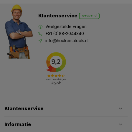
Klantenservice
geopend
Veelgestelde vragen
+31 (0)88-2044340
info@houkematools.nl
Klantenservice
Informatie