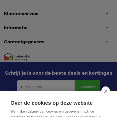
Klantenservice
Informatie
Contactgegevens
Schrijf je in voor de beste deals en kortingen
Abonneer
Over de cookies op deze website
We maken gebruik van cookies om gegevens m.b.t. de