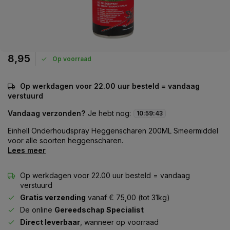
8,95
Op voorraad
Op werkdagen voor 22.00 uur besteld = vandaag
verstuurd
Vandaag verzonden?
Je hebt nog:
10
:
59
:
43
Einhell Onderhoudspray Heggenscharen 200ML Smeermiddel
voor alle soorten heggenscharen.
Lees meer
Op werkdagen voor 22.00 uur besteld = vandaag
verstuurd
Gratis verzending
vanaf € 75,00 (tot 31kg)
De online
Gereedschap Specialist
Direct leverbaar
, wanneer op voorraad