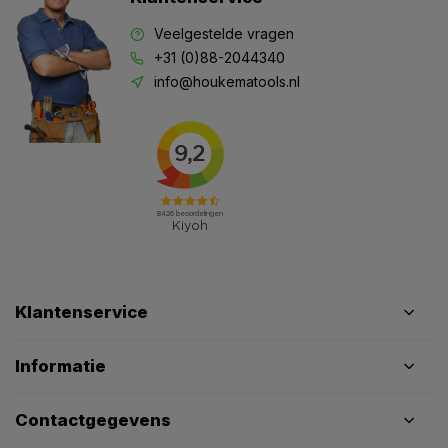
Veelgestelde vragen
+31 (0)88-2044340
info@houkematools.nl
Klantenservice
Informatie
Contactgegevens