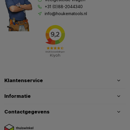
+31 (0)88-2044340
info@houkematools.nl
Klantenservice
Informatie
Contactgegevens